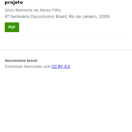
projeto
Silvio Belmonte de Abreu Filho
8º Seminário Docomomo Brasil, Rio de Janeiro, 2009
PDF
docomomo brasil
Conteúdo licenciado sob
CC BY 4.0