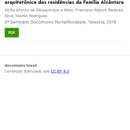
arquitetônica das residências da Família Alcântara
Alcília Afonso de Albuquerque e Melo; Francisco Allyson Barbosa
Silva; Yasmin Rodrigues
6º Seminário Docomomo Norte/Nordeste, Teresina, 2016
PDF
docomomo brasil
Conteúdo licenciado sob
CC BY 4.0