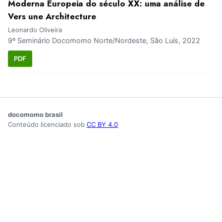
Moderna Europeia do século XX: uma análise de
Vers une Architecture
Leonardo Oliveira
9º Seminário Docomomo Norte/Nordeste, São Luís, 2022
PDF
docomomo brasil
Conteúdo licenciado sob
CC BY 4.0