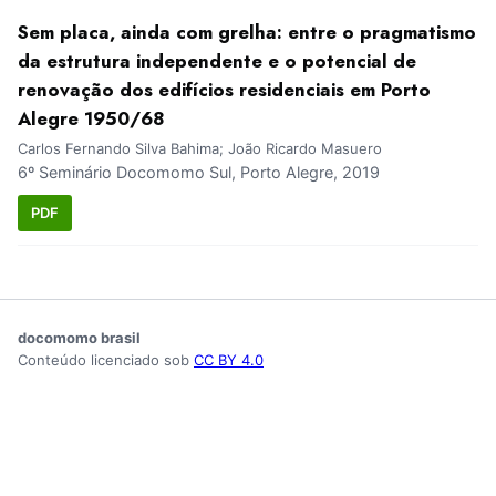
Sem placa, ainda com grelha: entre o pragmatismo
da estrutura independente e o potencial de
renovação dos edifícios residenciais em Porto
Alegre 1950/68
Carlos Fernando Silva Bahima; João Ricardo Masuero
6º Seminário Docomomo Sul, Porto Alegre, 2019
PDF
docomomo brasil
Conteúdo licenciado sob
CC BY 4.0