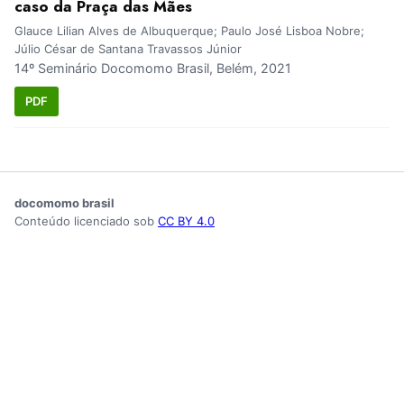
caso da Praça das Mães
Glauce Lilian Alves de Albuquerque; Paulo José Lisboa Nobre;
Júlio César de Santana Travassos Júnior
14º Seminário Docomomo Brasil, Belém, 2021
PDF
docomomo brasil
Conteúdo licenciado sob
CC BY 4.0