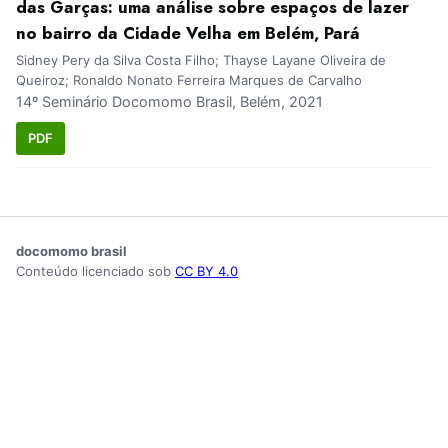
das Garças: uma análise sobre espaços de lazer
no bairro da Cidade Velha em Belém, Pará
Sidney Pery da Silva Costa Filho; Thayse Layane Oliveira de
Queiroz; Ronaldo Nonato Ferreira Marques de Carvalho
14º Seminário Docomomo Brasil, Belém, 2021
PDF
docomomo brasil
Conteúdo licenciado sob
CC BY 4.0