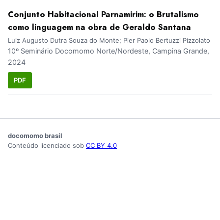
Conjunto Habitacional Parnamirim: o Brutalismo
como linguagem na obra de Geraldo Santana
Luiz Augusto Dutra Souza do Monte; Pier Paolo Bertuzzi Pizzolato
10º Seminário Docomomo Norte/Nordeste, Campina Grande,
2024
PDF
docomomo brasil
Conteúdo licenciado sob
CC BY 4.0