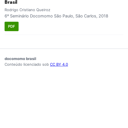
Brasil
Rodrigo Cristiano Queiroz
6º Seminário Docomomo São Paulo, São Carlos, 2018
PDF
docomomo brasil
Conteúdo licenciado sob
CC BY 4.0