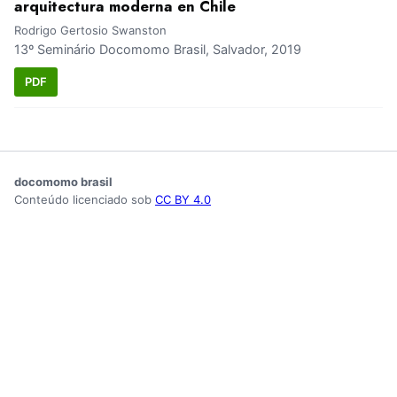
arquitectura moderna en Chile
Rodrigo Gertosio Swanston
13º Seminário Docomomo Brasil, Salvador, 2019
PDF
docomomo brasil
Conteúdo licenciado sob
CC BY 4.0