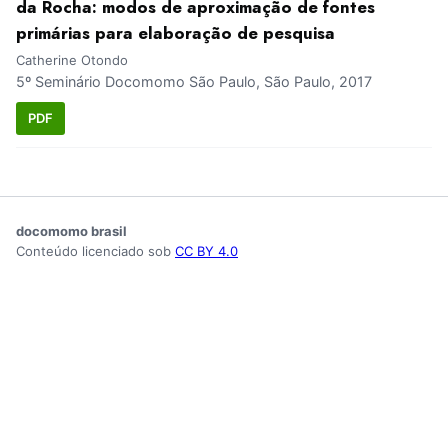
da Rocha: modos de aproximação de fontes
primárias para elaboração de pesquisa
Catherine Otondo
5º Seminário Docomomo São Paulo, São Paulo, 2017
PDF
docomomo brasil
Conteúdo licenciado sob
CC BY 4.0