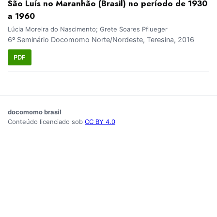
São Luís no Maranhão (Brasil) no período de 1930
a 1960
Lúcia Moreira do Nascimento; Grete Soares Pflueger
6º Seminário Docomomo Norte/Nordeste, Teresina, 2016
PDF
docomomo brasil
Conteúdo licenciado sob
CC BY 4.0