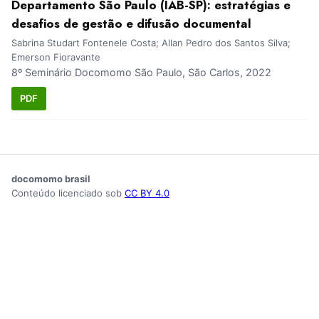
Departamento São Paulo (IAB-SP): estratégias e
desafios de gestão e difusão documental
Sabrina Studart Fontenele Costa; Allan Pedro dos Santos Silva;
Emerson Fioravante
8º Seminário Docomomo São Paulo, São Carlos, 2022
PDF
docomomo brasil
Conteúdo licenciado sob
CC BY 4.0