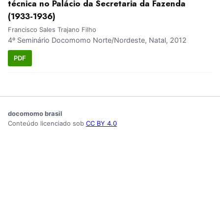
técnica no Palácio da Secretaria da Fazenda
(1933-1936)
Francisco Sales Trajano Filho
4º Seminário Docomomo Norte/Nordeste, Natal, 2012
PDF
docomomo brasil
Conteúdo licenciado sob
CC BY 4.0