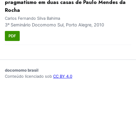
pragmatismo em duas casas de Paulo Mendes da
Rocha
Carlos Fernando Silva Bahima
3º Seminário Docomomo Sul, Porto Alegre, 2010
PDF
docomomo brasil
Conteúdo licenciado sob
CC BY 4.0