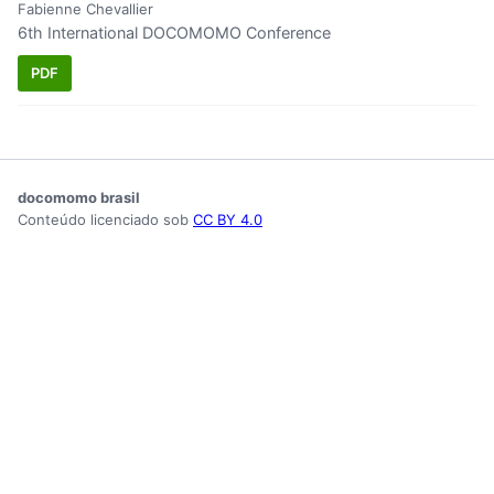
Fabienne Chevallier
6th International DOCOMOMO Conference
PDF
docomomo brasil
Conteúdo licenciado sob
CC BY 4.0