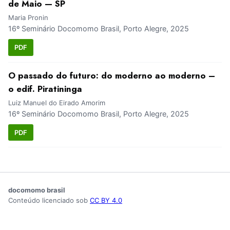
de Maio — SP
Maria Pronin
16º Seminário Docomomo Brasil, Porto Alegre, 2025
PDF
O passado do futuro: do moderno ao moderno –
o edif. Piratininga
Luiz Manuel do Eirado Amorim
16º Seminário Docomomo Brasil, Porto Alegre, 2025
PDF
docomomo brasil
Conteúdo licenciado sob
CC BY 4.0