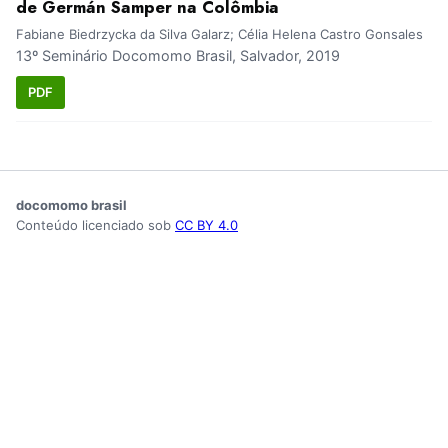
de Germán Samper na Colômbia
Fabiane Biedrzycka da Silva Galarz; Célia Helena Castro Gonsales
13º Seminário Docomomo Brasil, Salvador, 2019
PDF
docomomo brasil
Conteúdo licenciado sob
CC BY 4.0