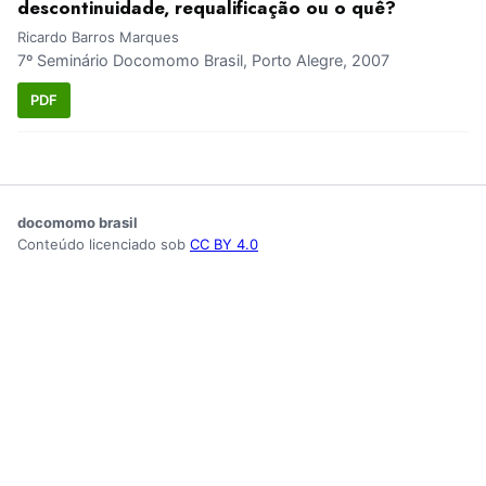
descontinuidade, requalificação ou o quê?
Ricardo Barros Marques
7º Seminário Docomomo Brasil, Porto Alegre, 2007
PDF
docomomo brasil
Conteúdo licenciado sob
CC BY 4.0