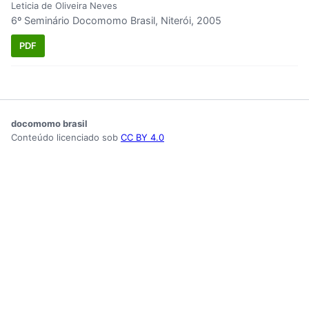
Leticia de Oliveira Neves
6º Seminário Docomomo Brasil, Niterói, 2005
PDF
docomomo brasil
Conteúdo licenciado sob
CC BY 4.0