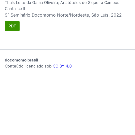
Thaís Leite da Gama Oliveira; Aristóteles de Siqueira Campos
Cantalice II
9º Seminário Docomomo Norte/Nordeste, São Luís, 2022
PDF
docomomo brasil
Conteúdo licenciado sob
CC BY 4.0