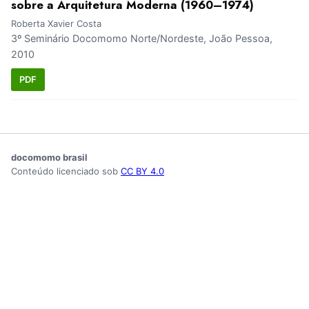
sobre a Arquitetura Moderna (1960–1974)
Roberta Xavier Costa
3º Seminário Docomomo Norte/Nordeste, João Pessoa,
2010
PDF
docomomo brasil
Conteúdo licenciado sob
CC BY 4.0