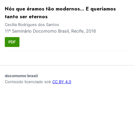
Nós que éramos tão modernos... E queríamos
tanto ser eternos
Cecília Rodrigues dos Santos
11º Seminário Docomomo Brasil, Recife, 2016
PDF
docomomo brasil
Conteúdo licenciado sob
CC BY 4.0