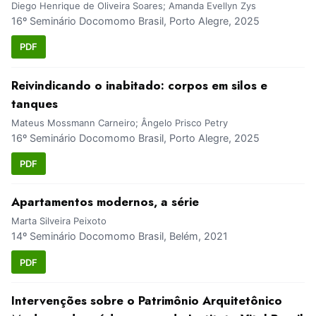
Diego Henrique de Oliveira Soares; Amanda Evellyn Zys
16º Seminário Docomomo Brasil, Porto Alegre, 2025
PDF
Reivindicando o inabitado: corpos em silos e
tanques
Mateus Mossmann Carneiro; Ângelo Prisco Petry
16º Seminário Docomomo Brasil, Porto Alegre, 2025
PDF
Apartamentos modernos, a série
Marta Silveira Peixoto
14º Seminário Docomomo Brasil, Belém, 2021
PDF
Intervenções sobre o Patrimônio Arquitetônico