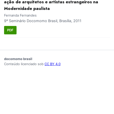
ação de arquitetos e artistas estrangeiros na
Modernidade paulista
Fernanda Fernandes
9º Seminário Docomomo Brasil, Brasília, 2011
PDF
docomomo brasil
Conteúdo licenciado sob
CC BY 4.0