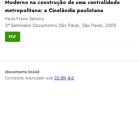
Moderno na construção de uma centralidade
metropolitana: a Cinelândia paulistana
Paula Freire Santoro
3º Seminário Docomomo São Paulo, São Paulo, 2005
PDF
docomomo brasil
Conteúdo licenciado sob
CC BY 4.0