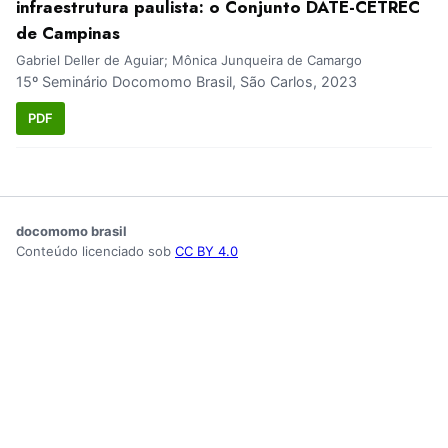
infraestrutura paulista: o Conjunto DATE-CETREC
de Campinas
Gabriel Deller de Aguiar; Mônica Junqueira de Camargo
15º Seminário Docomomo Brasil, São Carlos, 2023
PDF
docomomo brasil
Conteúdo licenciado sob
CC BY 4.0