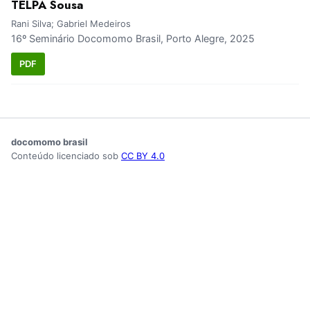
TELPA Sousa
Rani Silva; Gabriel Medeiros
16º Seminário Docomomo Brasil, Porto Alegre, 2025
PDF
docomomo brasil
Conteúdo licenciado sob
CC BY 4.0