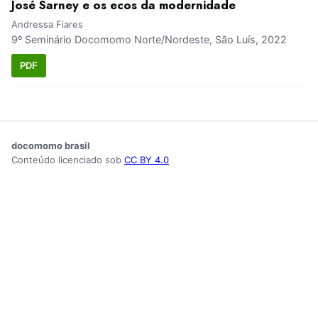
José Sarney e os ecos da modernidade
Andressa Fiares
9º Seminário Docomomo Norte/Nordeste, São Luís, 2022
PDF
docomomo brasil
Conteúdo licenciado sob
CC BY 4.0