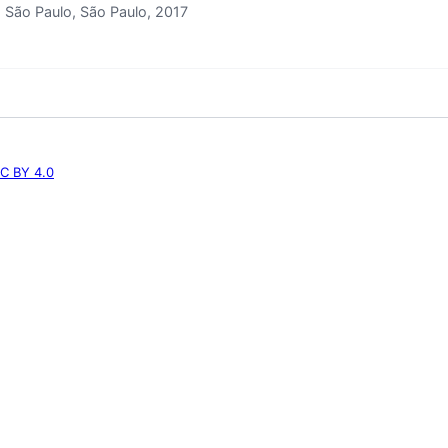
São Paulo, São Paulo, 2017
C BY 4.0