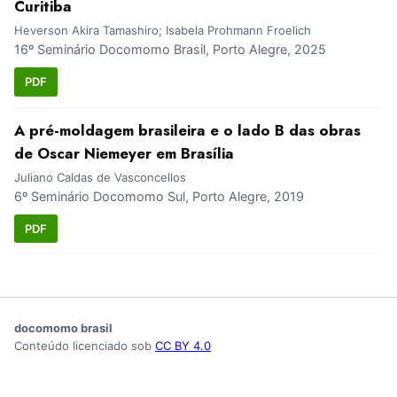
Curitiba
Heverson Akira Tamashiro; Isabela Prohmann Froelich
16º Seminário Docomomo Brasil, Porto Alegre, 2025
PDF
A pré-moldagem brasileira e o lado B das obras
de Oscar Niemeyer em Brasília
Juliano Caldas de Vasconcellos
6º Seminário Docomomo Sul, Porto Alegre, 2019
PDF
docomomo brasil
Conteúdo licenciado sob
CC BY 4.0