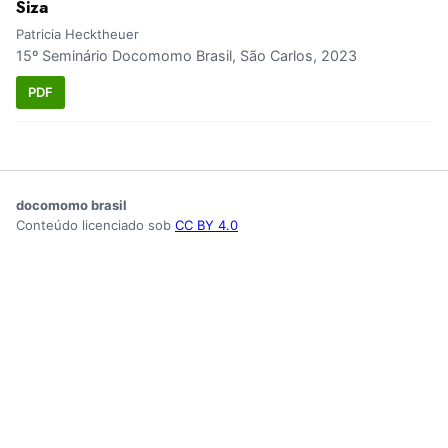
Siza
Patricia Hecktheuer
15º Seminário Docomomo Brasil, São Carlos, 2023
PDF
docomomo brasil
Conteúdo licenciado sob
CC BY 4.0