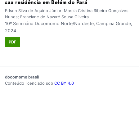
sua residência em Belém do Pará
Edson Silva de Aquino Júnior; Marcia Cristina Ribeiro Gonçalves
Nunes; Franciane de Nazaré Sousa Oliveira
10º Seminário Docomomo Norte/Nordeste, Campina Grande,
2024
PDF
docomomo brasil
Conteúdo licenciado sob
CC BY 4.0