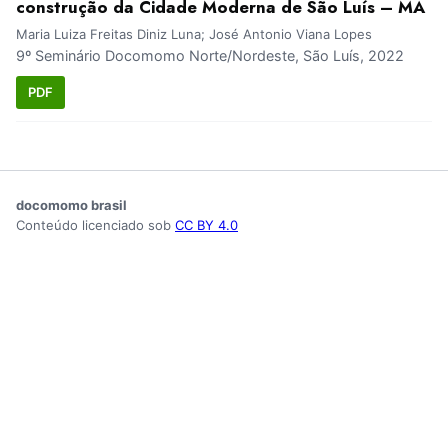
construção da Cidade Moderna de São Luís – MA
Maria Luiza Freitas Diniz Luna; José Antonio Viana Lopes
9º Seminário Docomomo Norte/Nordeste, São Luís, 2022
PDF
docomomo brasil
Conteúdo licenciado sob
CC BY 4.0