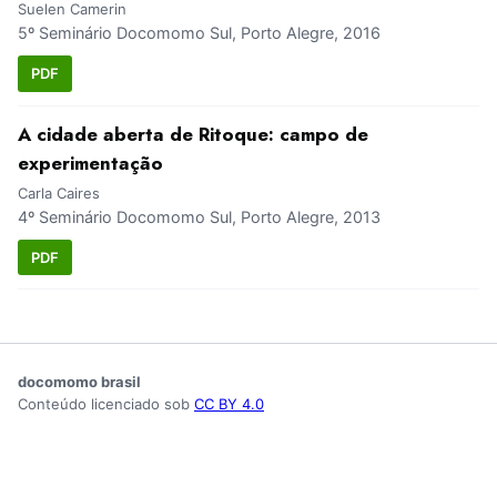
Suelen Camerin
5º Seminário Docomomo Sul, Porto Alegre, 2016
PDF
A cidade aberta de Ritoque: campo de
experimentação
Carla Caires
4º Seminário Docomomo Sul, Porto Alegre, 2013
PDF
docomomo brasil
Conteúdo licenciado sob
CC BY 4.0