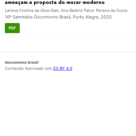
ameaçam a proposta do morar moderno
Larissa Cristina da Silva-Dias; Ana Beatriz Pahor Pereira da Costa
16º Seminário Docomomo Brasil, Porto Alegre, 2025
PDF
docomomo brasil
Conteúdo licenciado sob
CC BY 4.0