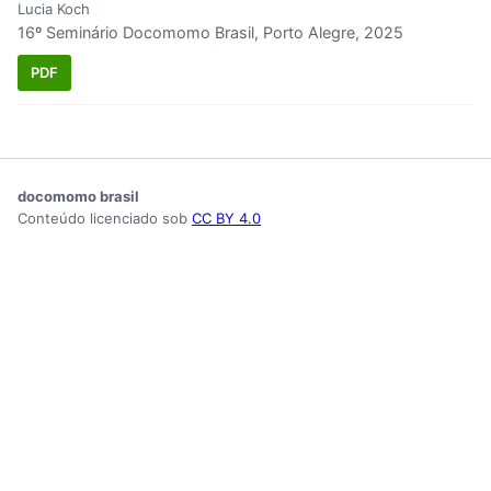
Lucia Koch
16º Seminário Docomomo Brasil, Porto Alegre, 2025
PDF
docomomo brasil
Conteúdo licenciado sob
CC BY 4.0