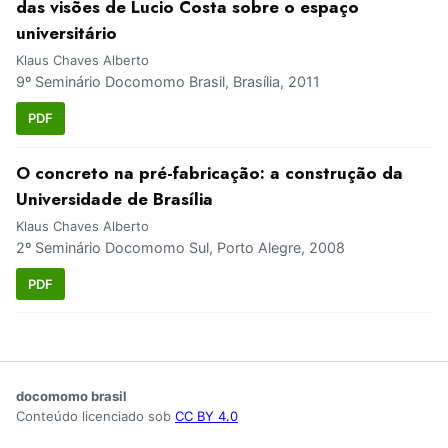
das visões de Lucio Costa sobre o espaço
universitário
Klaus Chaves Alberto
9º Seminário Docomomo Brasil, Brasília, 2011
PDF
O concreto na pré-fabricação: a construção da
Universidade de Brasília
Klaus Chaves Alberto
2º Seminário Docomomo Sul, Porto Alegre, 2008
PDF
docomomo brasil
Conteúdo licenciado sob
CC BY 4.0