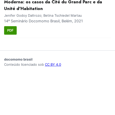
Moderna: os casos da Cité du Grand Parc e da
Unité d'Habitation
Jenifer Godoy Daltrozo; Betina Tschiedel Martau
14º Seminário Docomomo Brasil, Belém, 2021
PDF
docomomo brasil
Conteúdo licenciado sob
CC BY 4.0