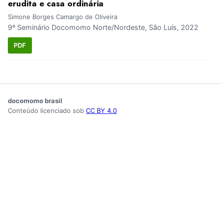
erudita e casa ordinária
Simone Borges Camargo de Oliveira
9º Seminário Docomomo Norte/Nordeste, São Luís, 2022
PDF
docomomo brasil
Conteúdo licenciado sob
CC BY 4.0