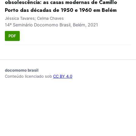
obsolescência: as casas modernas de Camillo
Porto das décadas de 1950 e 1960 em Belém
Jéssica Tavares; Celma Chaves
14º Seminário Docomomo Brasil, Belém, 2021
PDF
docomomo brasil
Conteúdo licenciado sob
CC BY 4.0