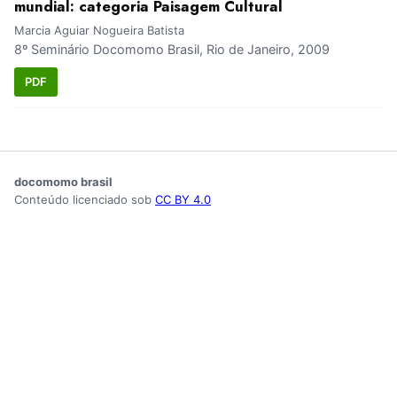
mundial: categoria Paisagem Cultural
Marcia Aguiar Nogueira Batista
8º Seminário Docomomo Brasil, Rio de Janeiro, 2009
PDF
docomomo brasil
Conteúdo licenciado sob
CC BY 4.0