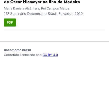
de Oscar Niemeyer na Ilha da Madeira
Maria Daniela Alcântara; Rui Campos Matos
13º Seminário Docomomo Brasil, Salvador, 2019
PDF
docomomo brasil
Conteúdo licenciado sob
CC BY 4.0