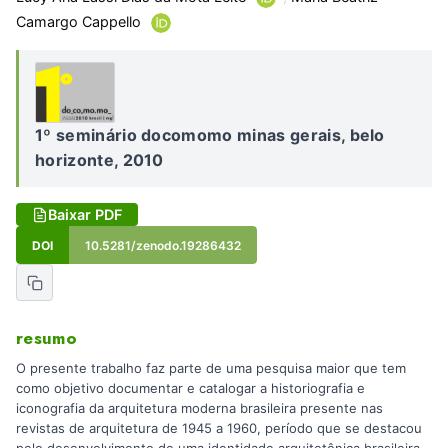
Camargo Cappello
1º seminário docomomo minas gerais, belo
horizonte, 2010
Baixar PDF
DOI
10.5281/zenodo.19286432
resumo
O presente trabalho faz parte de uma pesquisa maior que tem
como objetivo documentar e catalogar a historiografia e
iconografia da arquitetura moderna brasileira presente nas
revistas de arquitetura de 1945 a 1960, período que se destacou
pelo desenvolvimento de uma identidade arquitetônica brasileira.