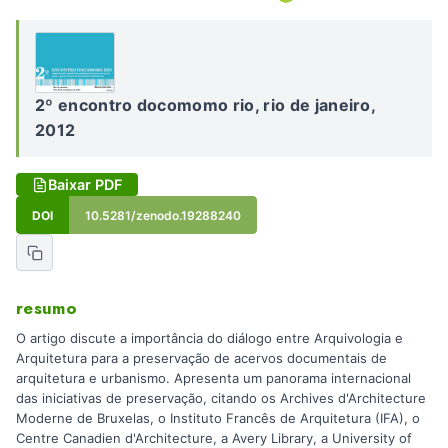
2º encontro docomomo rio, rio de janeiro,
2012
Baixar PDF
DOI
10.5281/zenodo.19288240
resumo
O artigo discute a importância do diálogo entre Arquivologia e
Arquitetura para a preservação de acervos documentais de
arquitetura e urbanismo. Apresenta um panorama internacional
das iniciativas de preservação, citando os Archives d'Architecture
Moderne de Bruxelas, o Instituto Francês de Arquitetura (IFA), o
Centre Canadien d'Architecture, a Avery Library, a University of