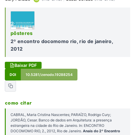
pôsteres
2º encontro docomomo rio, rio de janeiro,
2012
Baixar PDF
DOI
10.5281/zenodo.19288254
como citar
CABRAL, Maria Cristina Nascentes; PARAÍZO, Rodrigo Cury;
JORDÃO, Cesar. Banco de dados em Arquitetura: a presença
estrangeira na cidade do Rio de Janeiro. In: ENCONTRO
DOCOMOMO RIO, 2., 2012, Rio de Janeiro.
Anais do 2º Encontro