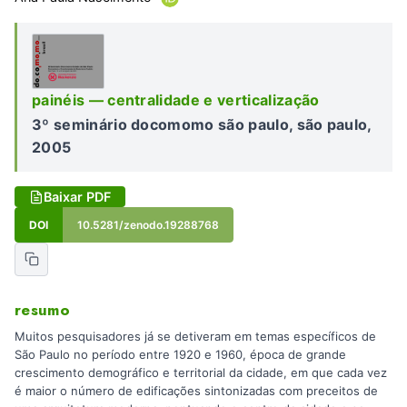
painéis — centralidade e verticalização
3º seminário docomomo são paulo, são paulo,
2005
Baixar PDF
DOI
10.5281/zenodo.19288768
resumo
Muitos pesquisadores já se detiveram em temas específicos de
São Paulo no período entre 1920 e 1960, época de grande
crescimento demográfico e territorial da cidade, em que cada vez
é maior o número de edificações sintonizadas com preceitos de