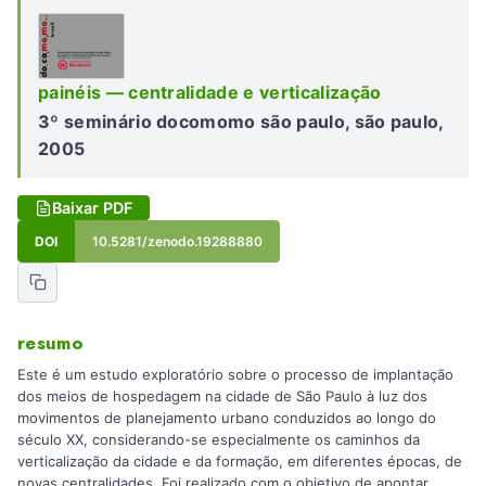
painéis — centralidade e verticalização
3º seminário docomomo são paulo, são paulo,
2005
Baixar PDF
DOI
10.5281/zenodo.19288880
resumo
Este é um estudo exploratório sobre o processo de implantação
dos meios de hospedagem na cidade de São Paulo à luz dos
movimentos de planejamento urbano conduzidos ao longo do
século XX, considerando-se especialmente os caminhos da
verticalização da cidade e da formação, em diferentes épocas, de
novas centralidades. Foi realizado com o objetivo de apontar