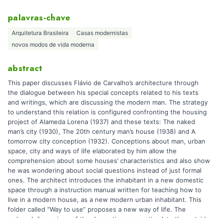
palavras-chave
Arquitetura Brasileira
Casas modernistas
novos modos de vida moderna
abstract
This paper discusses Flávio de Carvalho’s architecture through
the dialogue between his special concepts related to his texts
and writings, which are discussing the modern man. The strategy
to understand this relation is configured confronting the housing
project of Alameda Lorena (1937) and these texts: The naked
man’s city (1930), The 20th century man’s house (1938) and A
tomorrow city conception (1932). Conceptions about man, urban
space, city and ways of life elaborated by him allow the
comprehension about some houses’ characteristics and also show
he was wondering about social questions instead of just formal
ones. The architect introduces the inhabitant in a new domestic
space through a instruction manual written for teaching how to
live in a modern house, as a new modern urban inhabitant. This
folder called “Way to use” proposes a new way of life. The