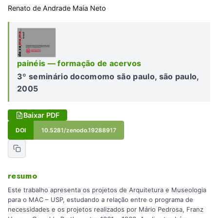
Renato de Andrade Maia Neto
painéis — formação de acervos
3º seminário docomomo são paulo, são paulo,
2005
Baixar PDF
DOI
10.5281/zenodo.19288917
resumo
Este trabalho apresenta os projetos de Arquitetura e Museologia
para o MAC – USP, estudando a relação entre o programa de
necessidades e os projetos realizados por Mário Pedrosa, Franz