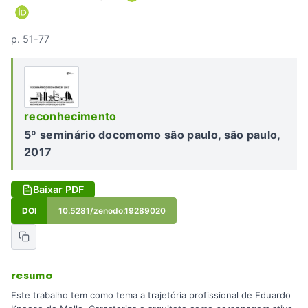
p. 51-77
reconhecimento
5º seminário docomomo são paulo, são paulo,
2017
Baixar PDF
DOI
10.5281/zenodo.19289020
resumo
Este trabalho tem como tema a trajetória profissional de Eduardo